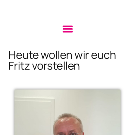
Heute wollen wir euch
Fritz vorstellen