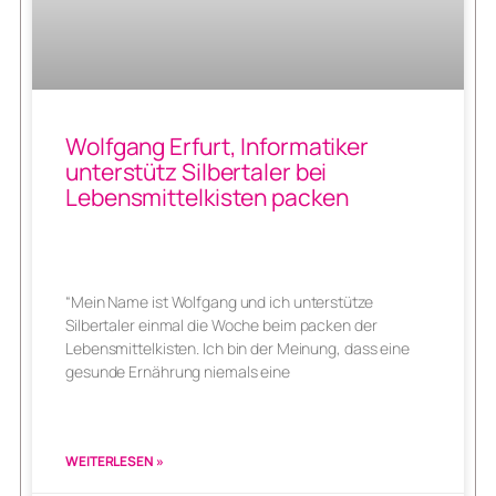
Wolfgang Erfurt, Informatiker
unterstütz Silbertaler bei
Lebensmittelkisten packen
“Mein Name ist Wolfgang und ich unterstütze
Silbertaler einmal die Woche beim packen der
Lebensmittelkisten. Ich bin der Meinung, dass eine
gesunde Ernährung niemals eine
WEITERLESEN »