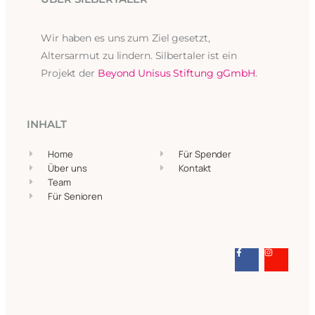
Wir haben es uns zum Ziel gesetzt,
Altersarmut zu lindern. Silbertaler ist ein
Projekt der
Beyond Unisus Stiftung gGmbH
.
INHALT
Home
Für Spender
Über uns
Kontakt
Team
Für Senioren