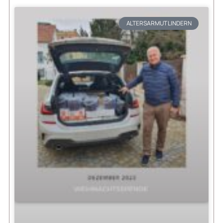
ALTERSARMUT LINDERN