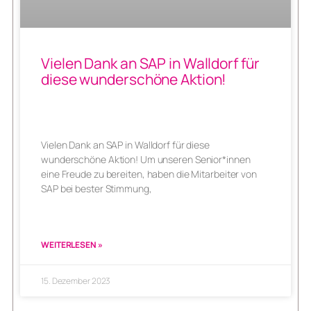
Vielen Dank an SAP in Walldorf für
diese wunderschöne Aktion!
Vielen Dank an SAP in Walldorf für diese
wunderschöne Aktion! Um unseren Senior*innen
eine Freude zu bereiten, haben die Mitarbeiter von
SAP bei bester Stimmung,
WEITERLESEN »
15. Dezember 2023