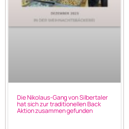
Die Nikolaus-Gang von Silbertaler
hat sich zur traditionellen Back
Aktion zusammen gefunden