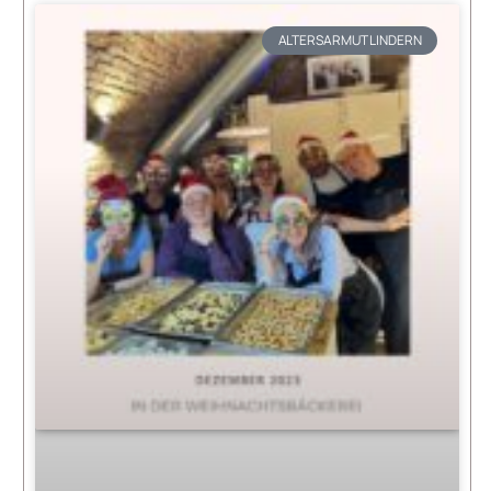
ALTERSARMUT LINDERN