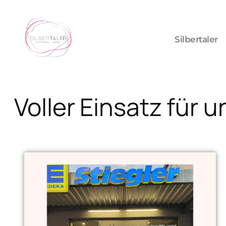
Silbertaler
Voller Einsatz für 