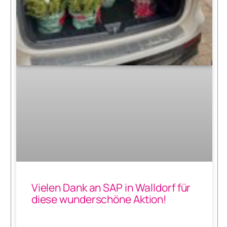
Vielen Dank an SAP in Walldorf für
diese wunderschöne Aktion!