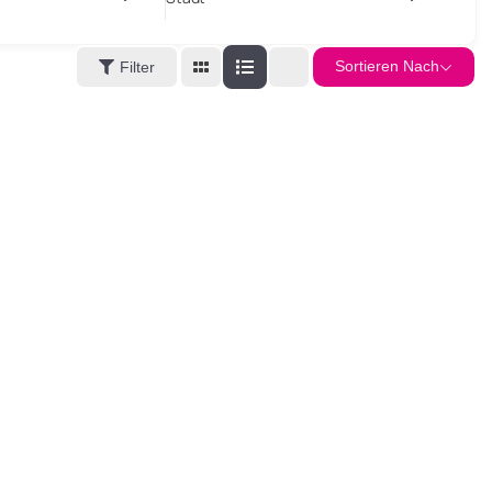
Sortieren Nach
Filter