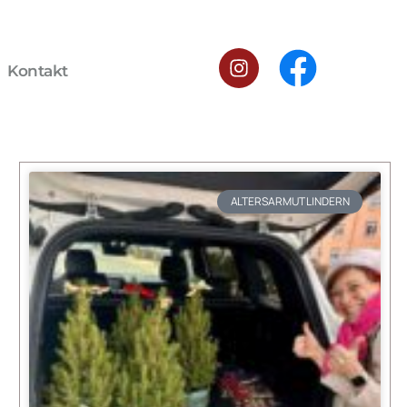
Kontakt
ALTERSARMUT LINDERN