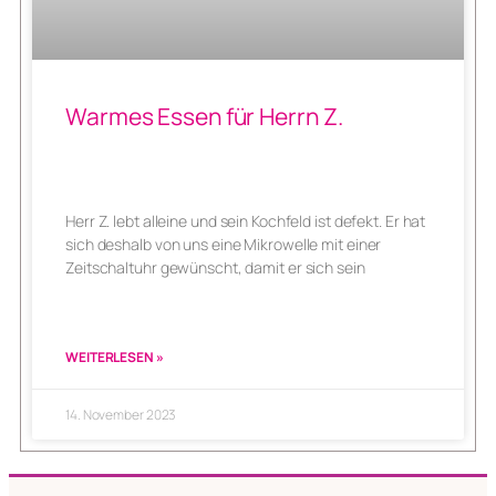
Warmes Essen für Herrn Z.
Herr Z. lebt alleine und sein Kochfeld ist defekt. Er hat
sich deshalb von uns eine Mikrowelle mit einer
Zeitschaltuhr gewünscht, damit er sich sein
WEITERLESEN »
14. November 2023