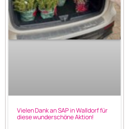
Vielen Dank an SAP in Walldorf für
diese wunderschöne Aktion!