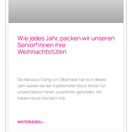
Wie jedes Jahr, packen wir unseren
Senior*innen ihre
Weihnachtstüten
Die Nikolaus-Gang von Silbertaler hat sich dieses
Jahr wieder bei der traditionellen Back Aktion für
unsere Senior*innen zusammen gefunden. Wir
haben heute fast zehn Kilo
WEITERLESEN »