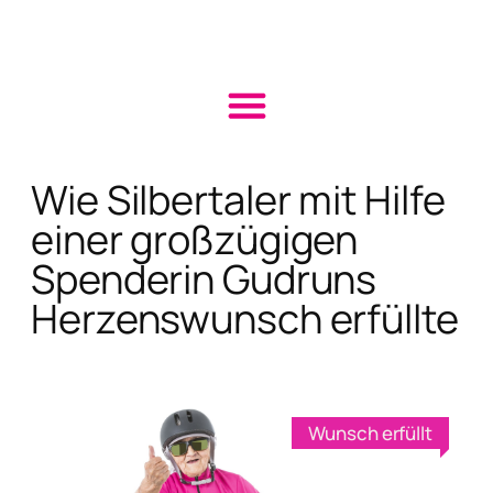
Wie Silbertaler mit Hilfe
einer großzügigen
Spenderin Gudruns
Herzenswunsch erfüllte
Wunsch erfüllt