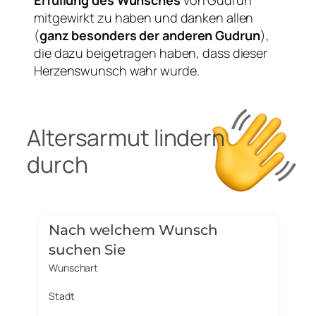
mitgewirkt zu haben und danken allen
(
ganz besonders der anderen Gudrun
),
die dazu beigetragen haben, dass dieser
Herzenswunsch wahr wurde.
Altersarmut lindern
durch
Nach welchem Wunsch
suchen Sie
Wunschart
Stadt