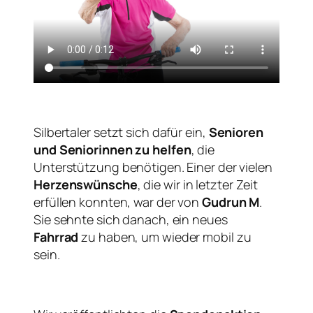
Silbertaler setzt sich dafür ein,
Senioren
und Seniorinnen zu helfen
, die
Unterstützung benötigen. Einer der vielen
Herzenswünsche
, die wir in letzter Zeit
erfüllen konnten, war der von
Gudrun M
.
Sie sehnte sich danach, ein neues
Fahrrad
zu haben, um wieder mobil zu
sein.