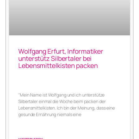
Wolfgang Erfurt, Informatiker
unterstütz Silbertaler bei
Lebensmittelkisten packen
“Mein Name ist Wolfgang und ich unterstütze
Silbertaler einmal die Woche beim packen der
Lebensmittelkisten. Ich bin der Meinung, dass eine
gesunde Ernährung niemals eine