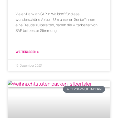
Vielen Dank an SAP in Walldorf für diese
wunderschöne Aktion! Um unseren Senior*innen
eine Freude zu bereiten, haben die Mitarbeiter von
SAP bei bester Stimmung,
WEITERLESEN »
15. Dezember 2023
ALTERSARMUT LINDERN