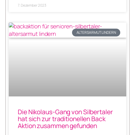
7. Dezember 2023
ALTERSARMUT LINDERN
Die Nikolaus-Gang von Silbertaler
hat sich zur traditionellen Back
Aktion zusammen gefunden