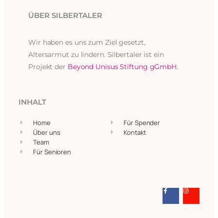
ÜBER SILBERTALER
Wir haben es uns zum Ziel gesetzt,
Altersarmut zu lindern. Silbertaler ist ein
Projekt der
Beyond Unisus Stiftung gGmbH
.
INHALT
Home
Für Spender
Über uns
Kontakt
Team
Für Senioren