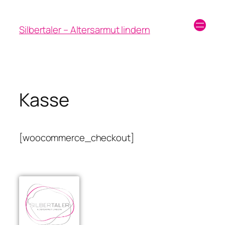
Silbertaler – Altersarmut lindern
Kasse
[woocommerce_checkout]