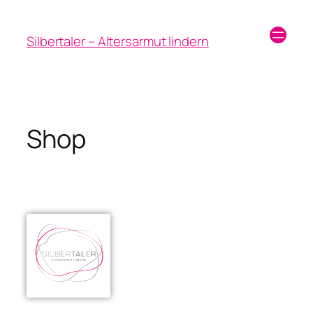
Silbertaler – Altersarmut lindern
Shop