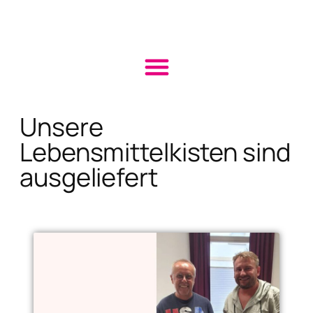
Unsere
Lebensmittelkisten sind
ausgeliefert