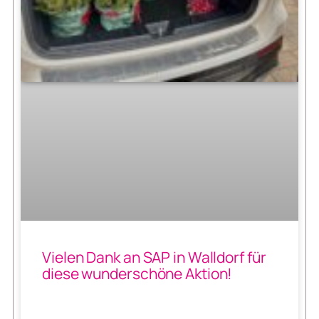
Vielen Dank an SAP in Walldorf für
diese wunderschöne Aktion!