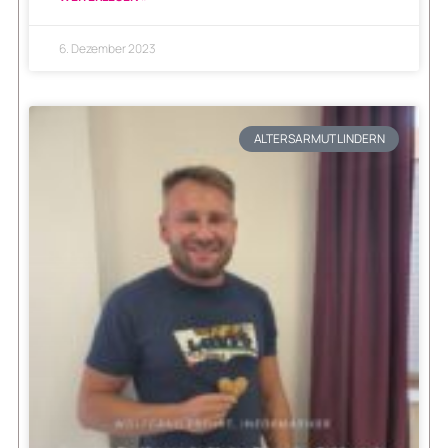
6. Dezember 2023
ALTERSARMUT LINDERN