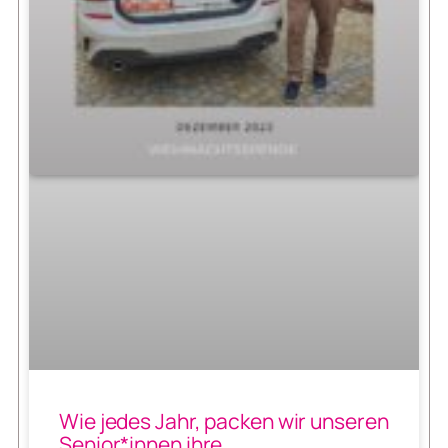
Wie jedes Jahr, packen wir unseren
Senior*innen ihre