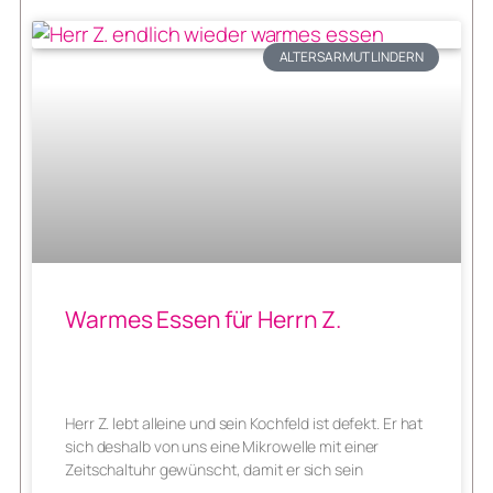
ALTERSARMUT LINDERN
Warmes Essen für Herrn Z.
Herr Z. lebt alleine und sein Kochfeld ist defekt. Er hat
sich deshalb von uns eine Mikrowelle mit einer
Zeitschaltuhr gewünscht, damit er sich sein