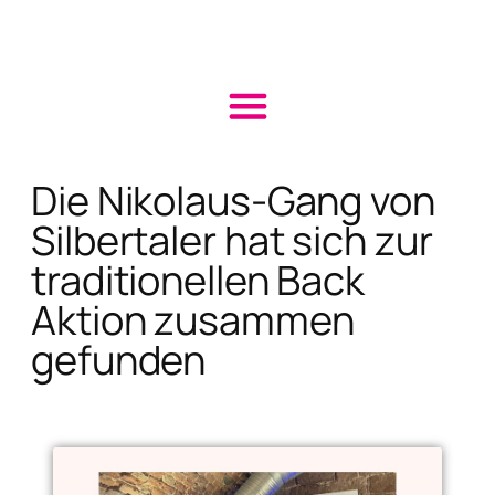
Die Nikolaus-Gang von
Silbertaler hat sich zur
traditionellen Back
Aktion zusammen
gefunden