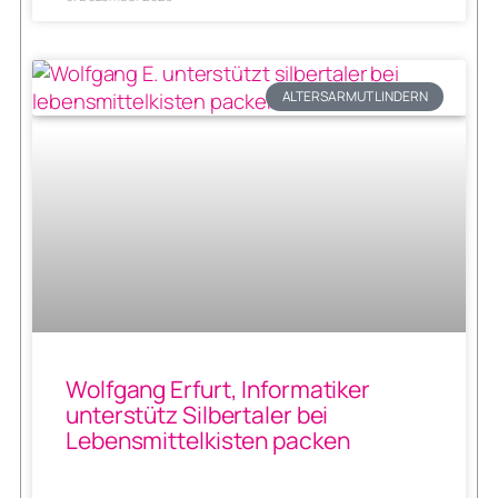
ALTERSARMUT LINDERN
Wolfgang Erfurt, Informatiker
unterstütz Silbertaler bei
Lebensmittelkisten packen