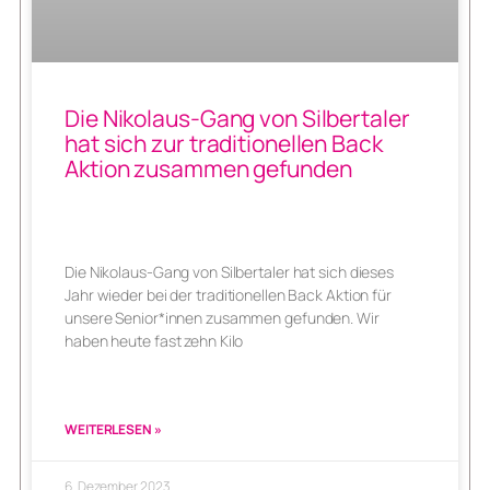
Die Nikolaus-Gang von Silbertaler
hat sich zur traditionellen Back
Aktion zusammen gefunden
Die Nikolaus-Gang von Silbertaler hat sich dieses
Jahr wieder bei der traditionellen Back Aktion für
unsere Senior*innen zusammen gefunden. Wir
haben heute fast zehn Kilo
WEITERLESEN »
6. Dezember 2023