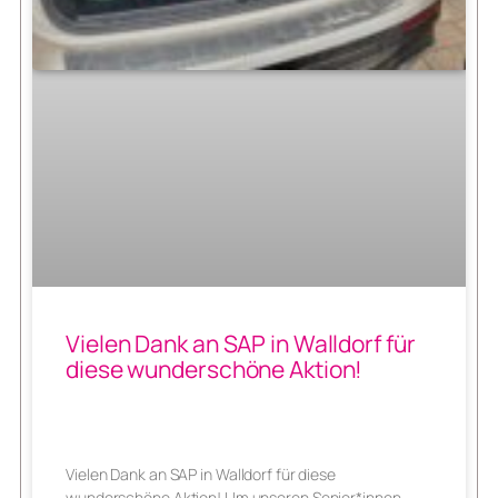
Vielen Dank an SAP in Walldorf für
diese wunderschöne Aktion!
Vielen Dank an SAP in Walldorf für diese
wunderschöne Aktion! Um unseren Senior*innen